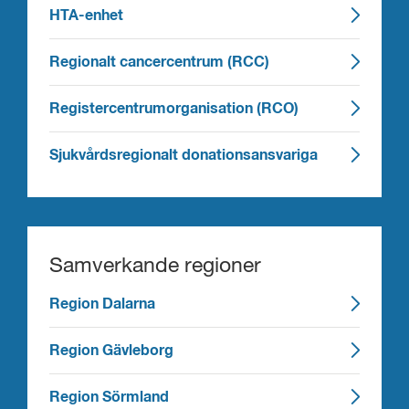
HTA-enhet
Regionalt cancercentrum (RCC)
Registercentrumorganisation (RCO)
Sjukvårdsregionalt donationsansvariga
Samverkande regioner
Region Dalarna
Region Gävleborg
Region Sörmland