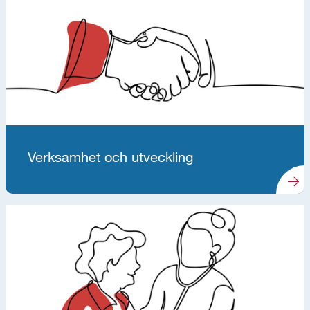
Verksamhet och utveckling