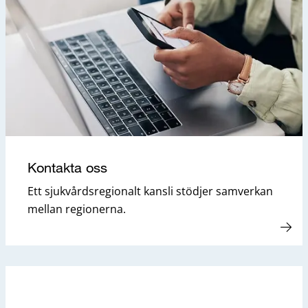
Kontakta oss
Ett sjukvårdsregionalt kansli stödjer samverkan
mellan regionerna.