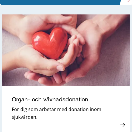
Organ- och vävnadsdonation
För dig som arbetar med donation inom
sjukvården.