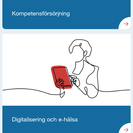
Kompetensförsörjning
Digitalisering och e‑hälsa