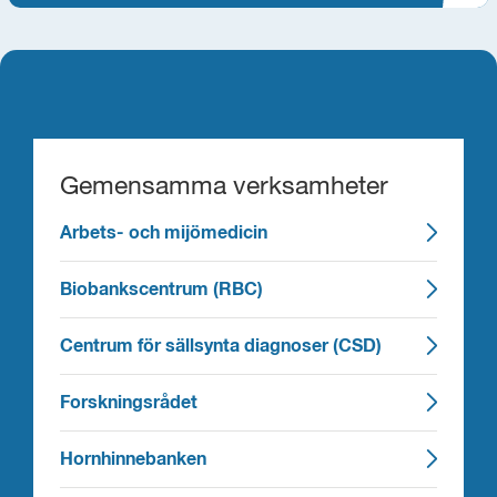
Gemensamma verksamheter
Arbets- och mijömedicin
Biobankscentrum (RBC)
Centrum för sällsynta diagnoser (CSD)
Forskningsrådet
Hornhinnebanken