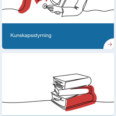
Kunskapsstyrning