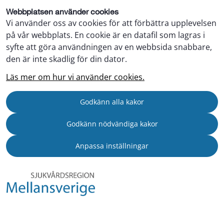
Webbplatsen använder cookies
Vi använder oss av cookies för att förbättra upplevelsen
på vår webbplats. En cookie är en datafil som lagras i
syfte att göra användningen av en webbsida snabbare,
den är inte skadlig för din dator.
Läs mer om hur vi använder cookies.
Godkänn alla kakor
Godkänn nödvändiga kakor
Anpassa inställningar