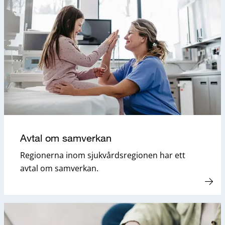
Avtal om samverkan
Regionerna inom sjukvårdsregionen har ett
avtal om samverkan.