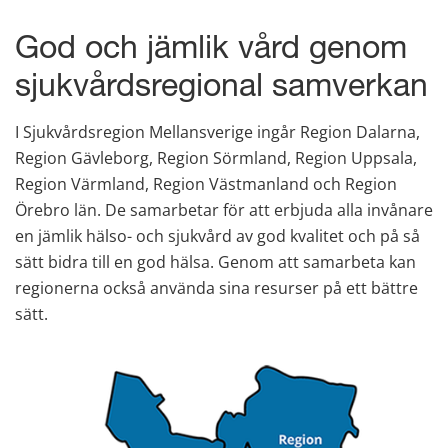
God och jämlik vård genom 
sjukvårdsregional samverkan
I Sjukvårdsregion Mellansverige ingår Region Dalarna, 
Region Gävleborg, Region Sörmland, Region Uppsala, 
Region Värmland, Region Västmanland och Region 
Örebro län. De samarbetar för att erbjuda alla invånare 
en jämlik hälso- och sjukvård av god kvalitet och på så 
sätt bidra till en god hälsa. Genom att samarbeta kan 
regionerna också använda sina resurser på ett bättre 
sätt.