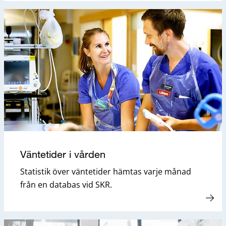
Väntetider i vården
Statistik över väntetider hämtas varje månad
från en databas vid SKR.