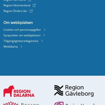
Region Västmanland
Region Örebro län
Om webbplatsen
Cookies och personuppgifter
Synpunkter om webbplatsen
Tillgänglighetsredogörelse
Webbkarta