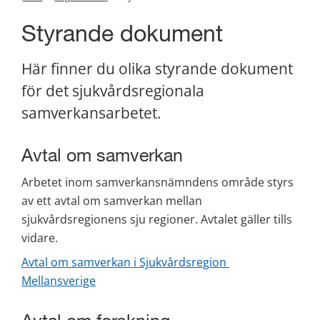
Styrande dokument
Här finner du olika styrande dokument 
för det sjukvårdsregionala 
samverkansarbetet.
Avtal om samverkan
Arbetet inom samverkansnämndens område styrs 
av ett avtal om samverkan mellan 
sjukvårdsregionens sju regioner. Avtalet gäller tills 
vidare.
Avtal om samverkan i Sjukvårdsregion 
Mellansverige
Avtal om forskning