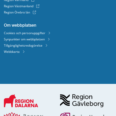
Region Västmanland
Region Örebro län
Om webbplatsen
Cookies och personuppgifter
Synpunkter om webbplatsen
Tillgänglighetsredogörelse
Webbkarta