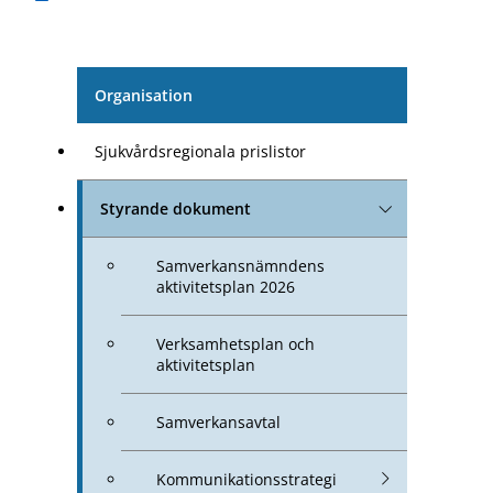
Organisation
Sjukvårdsregionala prislistor
Styrande dokument
Samverkansnämndens
aktivitetsplan 2026
Verksamhetsplan och
aktivitetsplan
Samverkansavtal
Kommunikationsstrategi