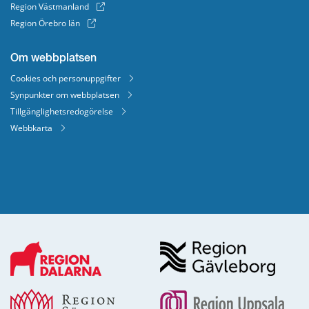
Region Västmanland
Region Örebro län
Om webbplatsen
Cookies och personuppgifter
Synpunkter om webbplatsen
Tillgänglighetsredogörelse
Webbkarta