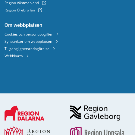
Region Västmanland
Region Örebro län
Om webbplatsen
Cookies och personuppgifter
Synpunkter om webbplatsen
Tillgänglighetsredogörelse
Webbkarta