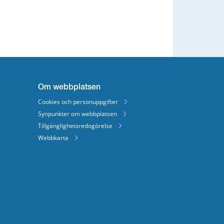
Om webbplatsen
Cookies och personuppgifter
Synpunkter om webbplatsen
Tillgänglighetsredogörelse
Webbkarta