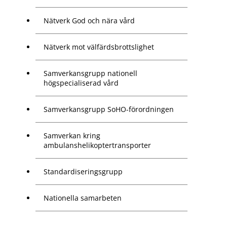
Nätverk God och nära vård
Nätverk mot välfärdsbrottslighet
Samverkansgrupp nationell
högspecialiserad vård
Samverkansgrupp SoHO-förordningen
Samverkan kring
ambulanshelikoptertransporter
Standardiseringsgrupp
Nationella samarbeten