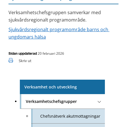
Verksamhetschefsgruppen samverkar med 
sjukvårdsregionalt programområde.
Sjukvårdsregionalt programområde barns och 
ungdomars hälsa
20 februari 2026
Sidan uppdaterad
Skriv ut
Verksamhet och utveckling
Verksamhetschefsgrupper
Chefsnätverk akutmottagningar