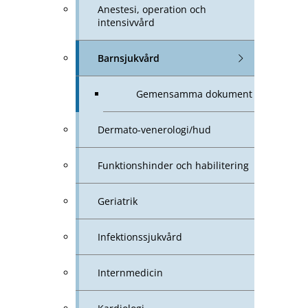
Anestesi, operation och
intensivvård
Barnsjukvård
Gemensamma dokument
Dermato-venerologi/hud
Funktionshinder och habilitering
Geriatrik
Infektionssjukvård
Internmedicin