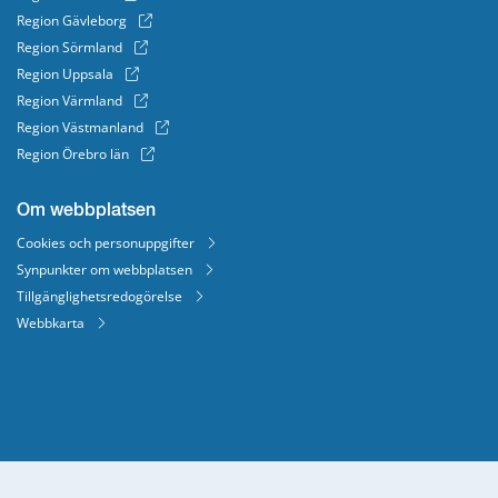
Region Gävleborg
Region Sörmland
Region Uppsala
Region Värmland
Region Västmanland
Region Örebro län
Om webbplatsen
Cookies och personuppgifter
Synpunkter om webbplatsen
Tillgänglighetsredogörelse
Webbkarta