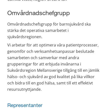
Omvårdnadschefgrupp
Omvårdnadschefsgrupp för barnsjukvård ska 
stärka det operativa samarbetet i 
sjukvårdsregionen.
Vi arbetar för att optimera våra patientprocesser, 
genomför och verksamhetsanpassar beslutade 
samarbeten och samverkar med andra 
grupperingar för att erbjuda invånarna i 
Sukvårdsregion Mellansverige tillgång till en jämlik 
hälso- och sjukvård av god kvalitet på lika villkor 
och bidra till en god hälsa, samt till ett effektivt 
resursutnyttjande.
Representanter