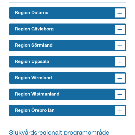
Region Dalarna
Region Gävleborg
Region Sörmland
Region Uppsala
Region Värmland
Region Västmanland
Region Örebro län
Sjukvårdsregionalt programområde