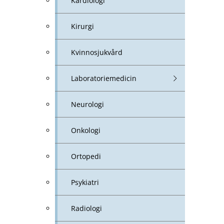
Kardiologi
Kirurgi
Kvinnosjukvård
Laboratoriemedicin
Neurologi
Onkologi
Ortopedi
Psykiatri
Radiologi