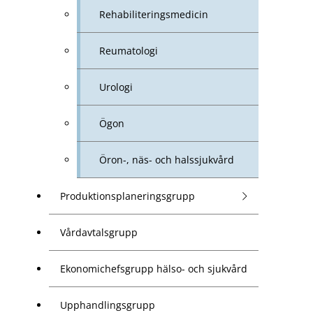
Rehabiliteringsmedicin
Reumatologi
Urologi
Ögon
Öron-, näs- och halssjukvård
Produktionsplaneringsgrupp
Vårdavtalsgrupp
Ekonomichefsgrupp hälso- och sjukvård
Upphandlingsgrupp