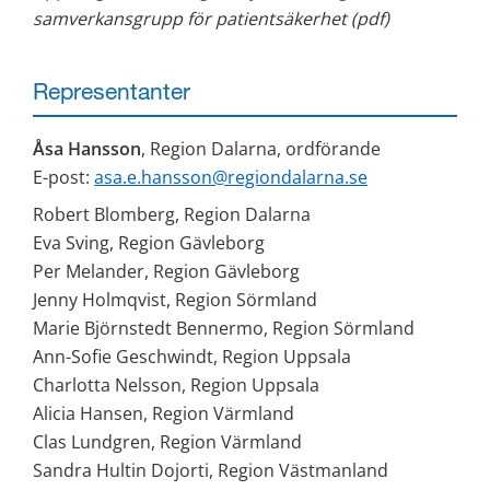
samverkansgrupp för patientsäkerhet (pdf)
Representanter
Åsa Hansson
, Region Dalarna, ordförande
E-post: 
asa.e.hansson@regiondalarna.se
Robert Blomberg, Region Dalarna
Eva Sving, Region Gävleborg
Per Melander, Region Gävleborg
Jenny Holmqvist, Region Sörmland
Marie Björnstedt Bennermo, Region Sörmland
Ann-Sofie Geschwindt, Region Uppsala
Charlotta Nelsson, Region Uppsala
Alicia Hansen, Region Värmland
Clas Lundgren, Region Värmland
Sandra Hultin Dojorti, Region Västmanland