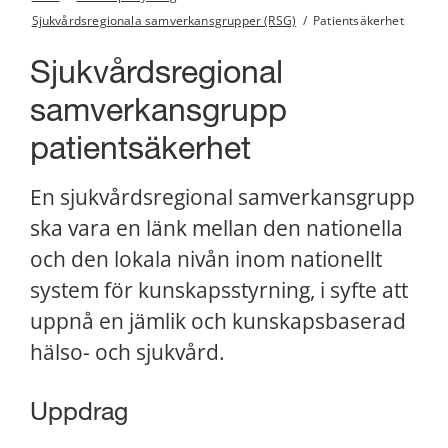
Sjukvårdsregionala samverkansgrupper (RSG)
/
Patientsäkerhet
Sjukvårdsregional 
samverkansgrupp 
patientsäkerhet
En sjukvårdsregional samverkansgrupp 
ska vara en länk mellan den nationella 
och den lokala nivån inom nationellt 
system för kunskapsstyrning, i syfte att 
uppnå en jämlik och kunskapsbaserad 
hälso- och sjukvård.
Uppdrag