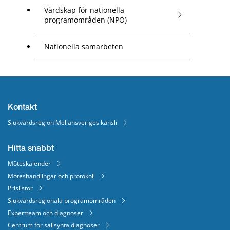
Värdskap för nationella
programområden (NPO)
Nationella samarbeten
Kontakt
Sjukvårdsregion Mellansveriges kansli
Hitta snabbt
Möteskalender
Möteshandlingar och protokoll
Prislistor
Sjukvårdsregionala programområden
Expertteam och diagnoser
Centrum för sällsynta diagnoser