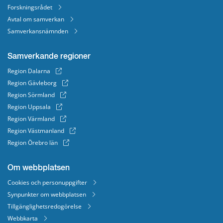
Forskningsrådet
Avtal om samverkan
Samverkansnämnden
Samverkande regioner
Region Dalarna
Region Gävleborg
Region Sörmland
Region Uppsala
Region Värmland
Region Västmanland
Region Örebro län
Om webbplatsen
Cookies och personuppgifter
Synpunkter om webbplatsen
Tillgänglighetsredogörelse
Webbkarta