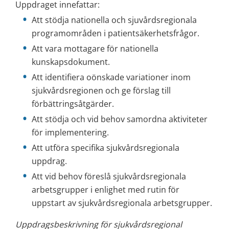
Uppdraget innefattar:
Att stödja nationella och sjuvårdsregionala 
programområden i patientsäkerhetsfrågor.
Att vara mottagare för nationella 
kunskapsdokument.
Att identifiera oönskade variationer inom 
sjukvårdsregionen och ge förslag till 
förbättringsåtgärder.
Att stödja och vid behov samordna aktiviteter 
för implementering.
Att utföra specifika sjukvårdsregionala 
uppdrag.
Att vid behov föreslå sjukvårdsregionala 
arbetsgrupper i enlighet med rutin för 
uppstart av sjukvårdsregionala arbetsgrupper.
Uppdragsbeskrivning för sjukvårdsregional 